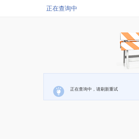
正在查询中
正在查询中，请刷新重试