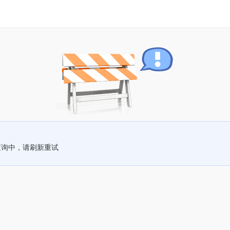
查询中，请刷新重试