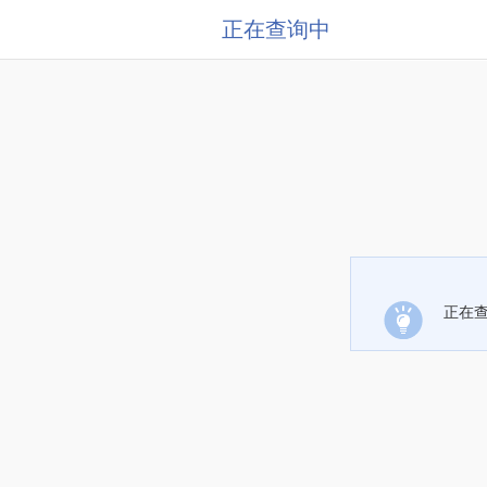
正在查询中
正在