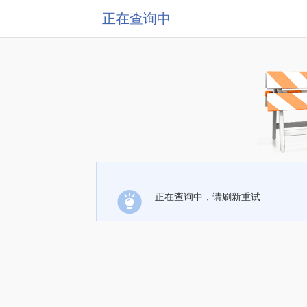
正在查询中
正在查询中，请刷新重试