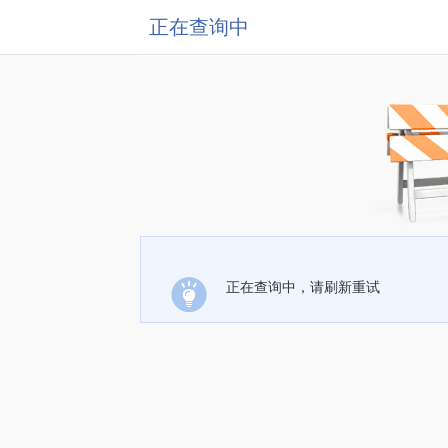
正在查询中
正在查询中，请刷新重试