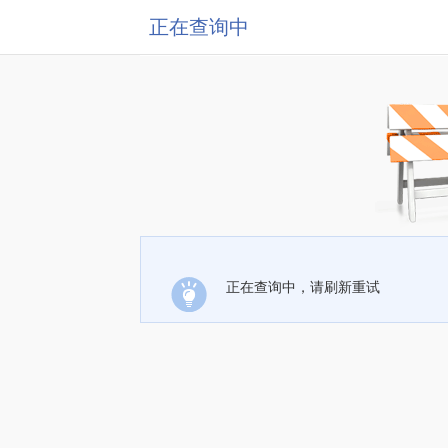
正在查询中
正在查询中，请刷新重试