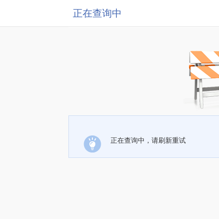
正在查询中
正在查询中，请刷新重试