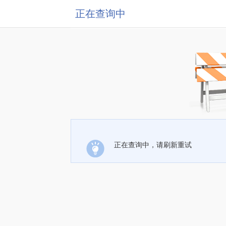
正在查询中
正在查询中，请刷新重试