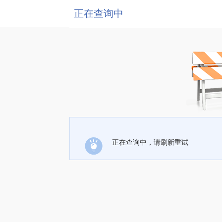
正在查询中
正在查询中，请刷新重试