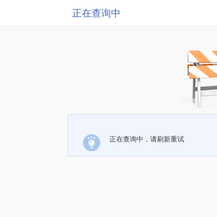
正在查询中
正在查询中，请刷新重试