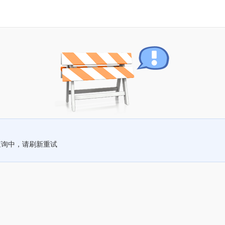
查询中，请刷新重试