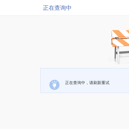
正在查询中
正在查询中，请刷新重试