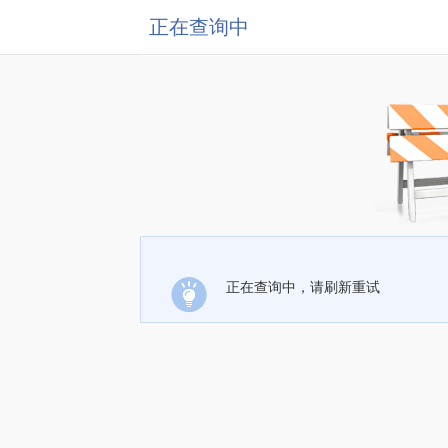
正在查询中
正在查询中，请刷新重试