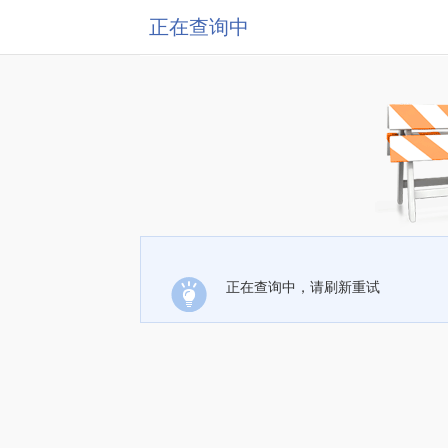
正在查询中
正在查询中，请刷新重试